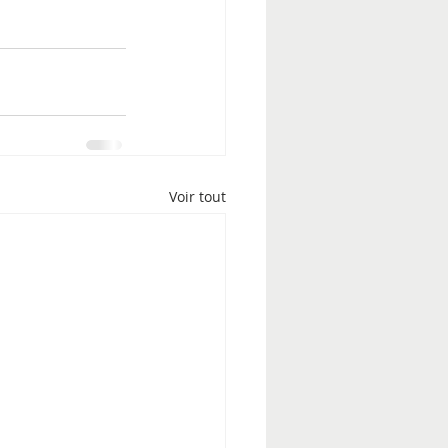
Voir tout