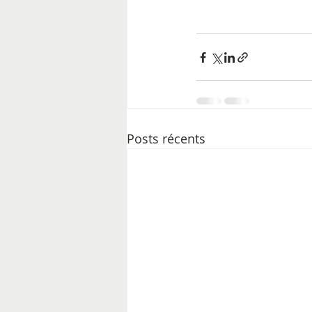
Posts récents