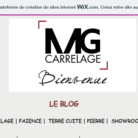
lateforme de création de sites internet
.com
. Créez votre site au
LE BLOG
LAGE | FAIENCE | TERRE CUITE | PIERRE | SHOWR