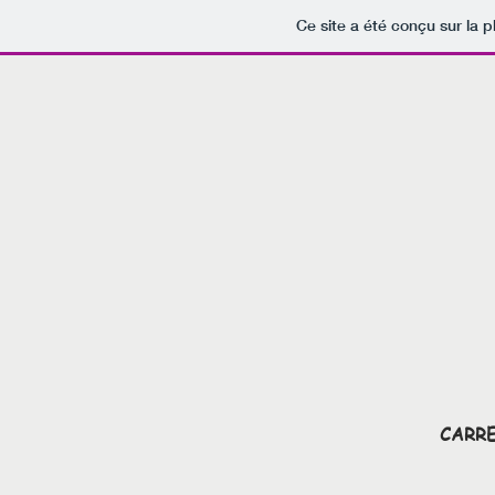
Ce site a été conçu sur la p
CARRE