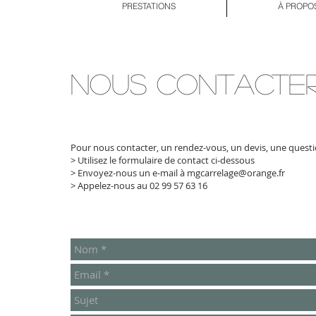
PRESTATIONS
À PROPO
NOUS CONTACTE
Pour nous contacter, un rendez-vous, un devis, une questi
> Utilisez le formulaire de contact ci-dessous
> Envoyez-nous un e-mail à mgcarrelage@orange.fr
> Appelez-nous au 02 99 57 63 16